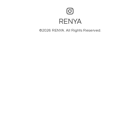
RENYA
©2026
RENYA
. All Rights Reserved.