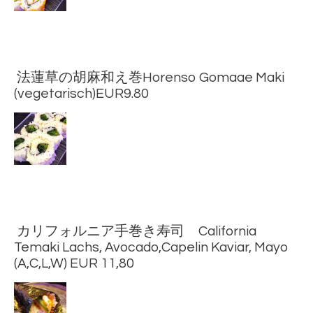
法蓮草の胡麻和え巻Horenso Gomaae Maki
(vegetarisch)EUR9.80
カリフォルニア手巻き寿司 California
Temaki Lachs, Avocado,Capelin Kaviar, Mayo
(A,C,L,W) EUR 11,80